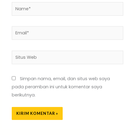
Name*
Email*
Situs
Web
Simpan nama, email, dan situs web saya
pada peramban ini untuk komentar saya
berikutnya.