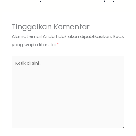
Tinggalkan Komentar
Alamat email Anda tidak akan dipublikasikan.
Ruas
yang wajib ditandai
*
Ketik
di
sini..