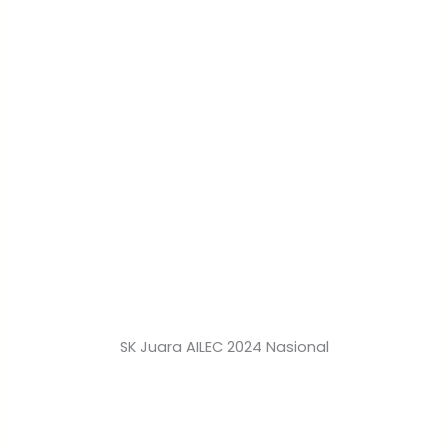
SK Juara AILEC 2024 Nasional